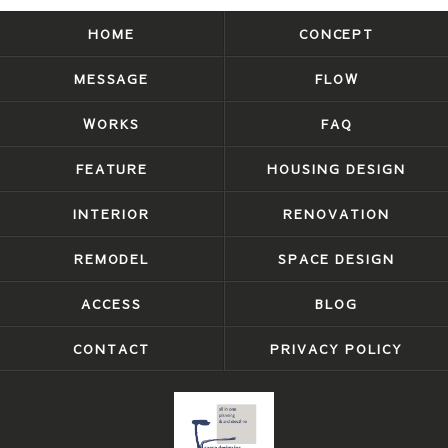
HOME
CONCEPT
MESSAGE
FLOW
WORKS
FAQ
FEATURE
HOUSING DESIGN
INTERIOR
RENOVATION
REMODEL
SPACE DESIGN
ACCESS
BLOG
CONTACT
PRIVACY POLICY