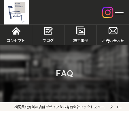
コンセプト
ブログ
施工事例
お問い合わせ
FAQ
福岡県北九州の店舗デザインなら有限会社ファクトスペースデザイン
FAQ