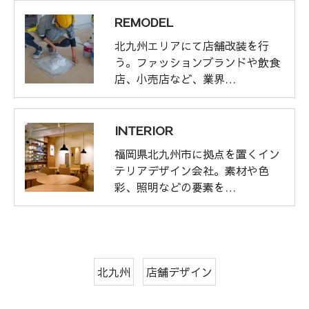
REMODEL
北九州エリアにて店舗改装を行
う。ファッションブランドや飲食
店、小売店など、業界…
INTERIOR
福岡県北九州市に拠点を置くイン
テリアデザイン会社。素材や色
彩、照明などの要素を…
北九州
店舗デザイン