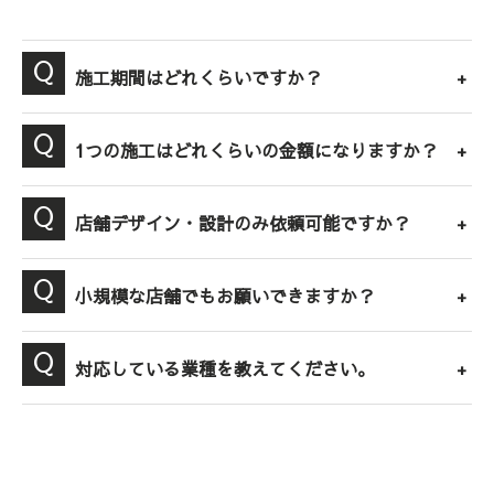
施工期間はどれくらいですか？
1つの施工はどれくらいの金額になりますか？
店舗デザイン・設計のみ依頼可能ですか？
小規模な店舗でもお願いできますか？
対応している業種を教えてください。