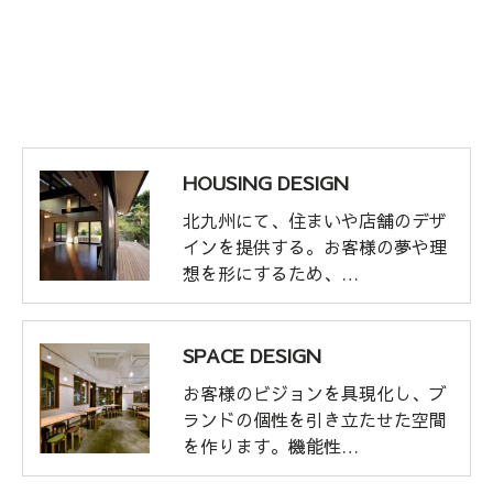
HOUSING DESIGN
北九州にて、住まいや店舗のデザ
インを提供する。お客様の夢や理
想を形にするため、…
SPACE DESIGN
お客様のビジョンを具現化し、ブ
ランドの個性を引き立たせた空間
を作ります。機能性…